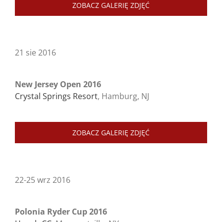
ZOBACZ GALERIĘ ZDJĘĆ
21 sie 2016
New Jersey Open 2016
Crystal Springs Resort
, Hamburg, NJ
ZOBACZ GALERIĘ ZDJĘĆ
22-25 wrz 2016
Polonia Ryder Cup 2016