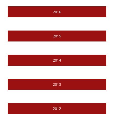
2016
2015
2014
2013
2012