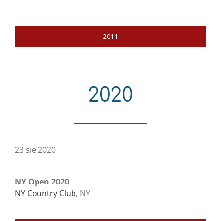
2011
2020
23 sie 2020
NY Open 2020
NY Country Club
, NY