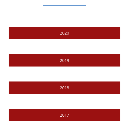
2020
2019
2018
2017