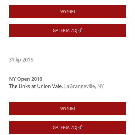
WYNIKI
GALERIA ZDJĘĆ
31 lip 2016
NY Open 2016
The Links at Union Vale
, LaGrangeville, NY
WYNIKI
GALERIA ZDJĘĆ