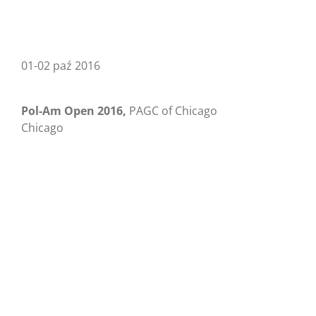
01-02 paź 2016
Pol-Am Open 2016,
PAGC of Chicago
Chicago