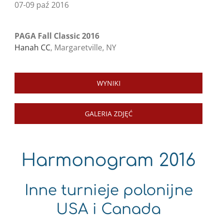
07-09 paź 2016
PAGA Fall Classic 2016
Hanah CC
, Margaretville, NY
WYNIKI
GALERIA ZDJĘĆ
Harmonogram 2016
Inne turnieje polonijne
USA i Canada