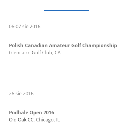
06-07 sie 2016
Polish-Canadian Amateur Golf Championship
Glencairn Golf Club, CA
26 sie 2016
Podhale Open 2016
Old Oak CC
, Chicago, IL