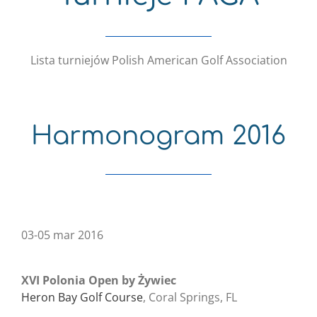
Lista turniejów Polish American Golf Association
Harmonogram 2016
03-05 mar 2016
XVI Polonia Open by Żywiec
Heron Bay Golf Course
, Coral Springs, FL